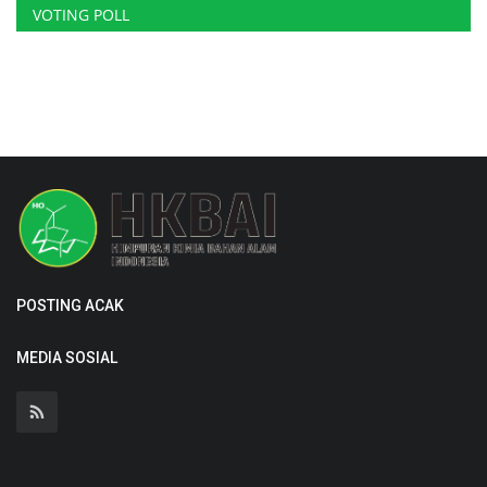
VOTING POLL
POSTING ACAK
MEDIA SOSIAL